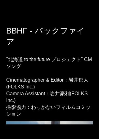
FOLKS Inc.
MUSIC & FILMS
BBHF - バックファイ
ア
"北海道 to the future プロジェクト" CM
ソング
Cinematographer & Editor：岩井郁人
(FOLKS Inc.)
Camera Assistant：岩井豪利(FOLKS
Inc.)
撮影協力：わっかないフィルムコミッ
ション