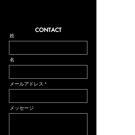
FOLKS Inc.
MUSIC & FILMS
CONTACT
姓
名
メールアドレス
メッセージ